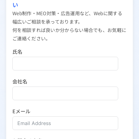
い
Web制作・MEO対策・広告運用など、Webに関する
幅広いご相談を承っております。
何を相談すれば良いか分からない場合でも、お気軽に
ご連絡ください。
氏名
会社名
Eメール