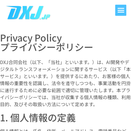
Privacy Policy
プライバシーポリシー
DXJ合同会社（以下、「当社」といいます。）は、AI開発やデ
ジタルトランスフォーメーションに関するサービス（以下「本
サービス」といいます。）を提供するにあたり、お客様の個人
情報の重要性を認識し、法令を遵守しつつも、事業活動を円滑
に遂行するために必要な範囲で適切に管理いたします。本プラ
イバシーポリシーでは、当社が収集する個人情報の種類、利用
目的、及びその取扱い方法について定めます。
1. 個人情報の定義