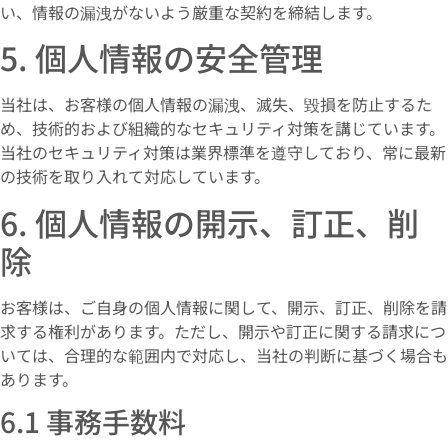
い、情報の漏洩がないよう厳重な契約を締結します。
5. 個人情報の安全管理
当社は、お客様の個人情報の漏洩、滅失、毀損を防止するた
め、技術的および組織的なセキュリティ対策を講じています。
当社のセキュリティ対策は業界標準を遵守しており、常に最新
の技術を取り入れて対応しています。
6. 個人情報の開示、訂正、削
除
お客様は、ご自身の個人情報に関して、開示、訂正、削除を請
求する権利があります。ただし、開示や訂正に関する請求につ
いては、合理的な範囲内で対応し、当社の判断に基づく場合も
あります。
6.1 事務手数料