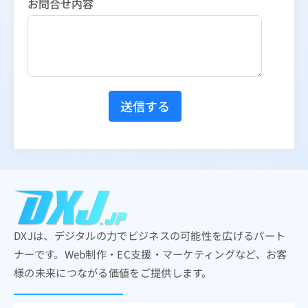
お問合せ内容
送信する
DXJは、デジタルの力でビジネスの可能性を広げるパート
ナーです。Web制作・EC支援・マーケティングなど、お客
様の未来につながる価値をご提供します。