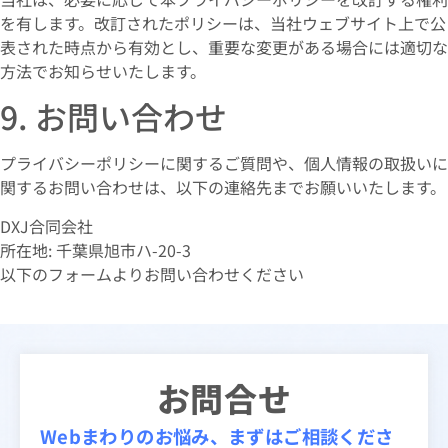
を有します。改訂されたポリシーは、当社ウェブサイト上で公
表された時点から有効とし、重要な変更がある場合には適切な
方法でお知らせいたします。
9. お問い合わせ
プライバシーポリシーに関するご質問や、個人情報の取扱いに
関するお問い合わせは、以下の連絡先までお願いいたします。
DXJ合同会社
所在地: 千葉県旭市ハ-20-3
以下のフォームよりお問い合わせください
お問合せ
Webまわりのお悩み、まずはご相談くださ