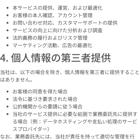
本サービスの提供、運営、および最適化
お客様の本人確認、アカウント管理
お問い合わせ対応、カスタマーサポートの提供
サービスの向上に向けた分析および調査
法的義務の履行およびリスク管理
マーケティング活動、広告の最適化
4. 個人情報の第三者提供
当社は、以下の場合を除き、個人情報を第三者に提供すること
はありません。
お客様の同意を得た場合
法令に基づき要求された場合
公的機関からの要請に従う場合
当社のサービス提供に必要な範囲で業務委託先に提供す
る場合（例：データホスティングや支払い処理のサービ
スプロバイダー）
なお、業務委託先には、当社が責任を持って適切な管理を行