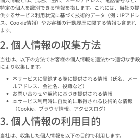
個人情報とは、氏名、住所、メールアドレス、電話番号など、
特定の個人を識別できる情報を指します。これには、当社の提
供するサービス利用状況に基づく技術的データ（例：IPアドレ
ス、Cookie情報）やお客様の行動履歴に関する情報も含まれ
ます。
2. 個人情報の収集方法
当社は、以下の方法でお客様の個人情報を適法かつ適切な手段
により収集します。
本サービスに登録する際に提供される情報（氏名、メー
ルアドレス、会社名、役職など）
お問い合わせや契約に基づき提供される情報
本サービス利用時に自動的に取得される技術的な情報
（Cookie、ブラウザ情報、アクセスログ）
3. 個人情報の利用目的
当社は、収集した個人情報を以下の目的で利用します。