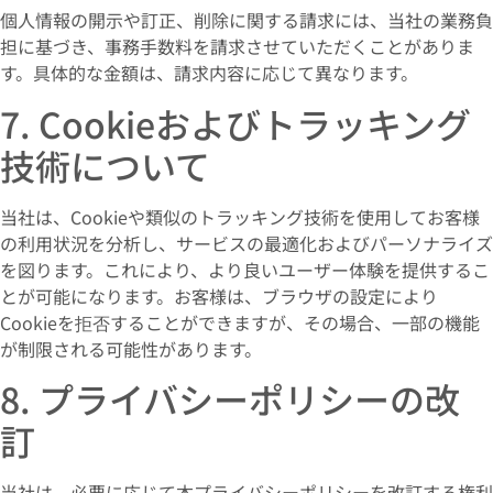
個人情報の開示や訂正、削除に関する請求には、当社の業務負
担に基づき、事務手数料を請求させていただくことがありま
す。具体的な金額は、請求内容に応じて異なります。
7. Cookieおよびトラッキング
技術について
当社は、Cookieや類似のトラッキング技術を使用してお客様
の利用状況を分析し、サービスの最適化およびパーソナライズ
を図ります。これにより、より良いユーザー体験を提供するこ
とが可能になります。お客様は、ブラウザの設定により
Cookieを拒否することができますが、その場合、一部の機能
が制限される可能性があります。
8. プライバシーポリシーの改
訂
当社は、必要に応じて本プライバシーポリシーを改訂する権利